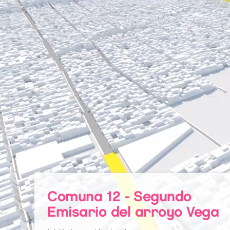
Comuna 12 - Segundo
Emisario del arroyo Vega